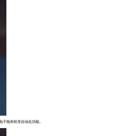
器和电子拖布轮等自动化功能。