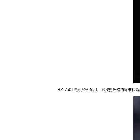
HM-750T 电机经久耐用。 它按照严格的标