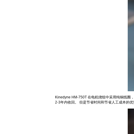
Kinedyne HM-750T 在电机绕组中采用
2-3年内收回。 但是节省时间和节省人工成本的