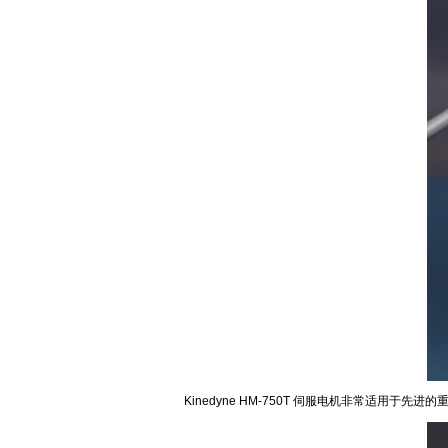
Kinedyne HM-750T 伺服电机非常适