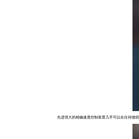
先进强大的精确速度控制装置几乎可以在任何缝纫速