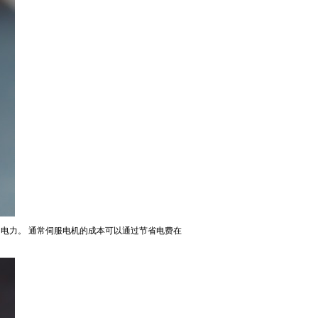
% 的电力。 通常伺服电机的成本可以通过节省电费在