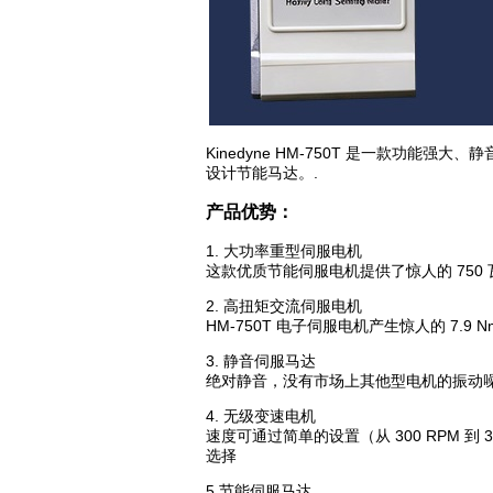
Kinedyne HM-750T 是一款功
设计节能马达。.
产品优势：
1. 大功率重型伺服电机
这款优质节能伺服电机提供了惊人的 750 
2. 高扭矩交流伺服电机
HM-750T 电子伺服电机产生惊人的 7
3. 静音伺服马达
绝对静音，没有市场上其他型电机的振动
4. 无级变速电机
速度可通过简单的设置（从 300 RPM
选择
5.节能伺服马达